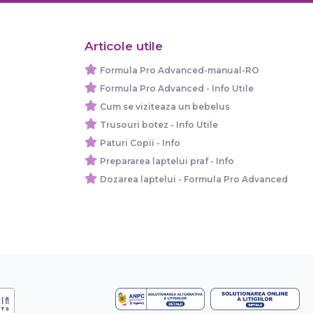
Articole utile
Formula Pro Advanced-manual-RO
Formula Pro Advanced - Info Utile
Cum se viziteaza un bebelus
Trusouri botez - Info Utile
Paturi Copii - Info
Prepararea laptelui praf - Info
Dozarea laptelui - Formula Pro Advanced