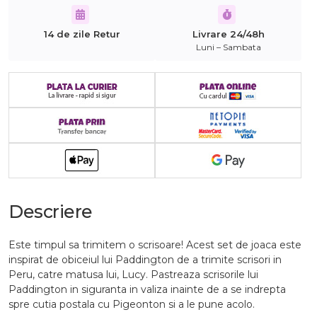
14 de zile Retur
Livrare 24/48h
Luni – Sambata
Descriere
Este timpul sa trimitem o scrisoare! Acest set de joaca este
inspirat de obiceiul lui Paddington de a trimite scrisori in
Peru, catre matusa lui, Lucy. Pastreaza scrisorile lui
Paddington in siguranta in valiza inainte de a se indrepta
spre cutia postala cu Pigeonton si a le pune acolo.