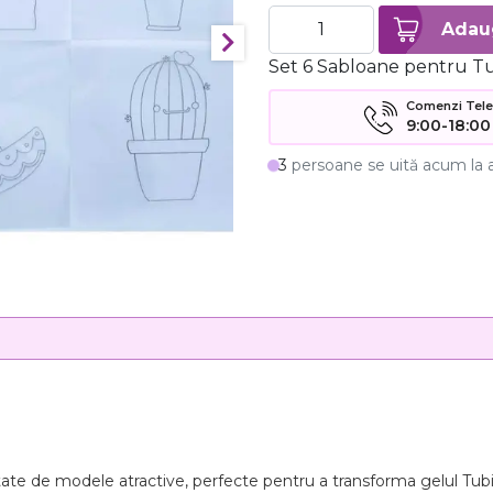
Set 6 Sabloane pentru Tu
Comenzi Telefo
9:00-18:00
3
persoane se uită acum la 
te de modele atractive, perfecte pentru a transforma gelul Tubi Je