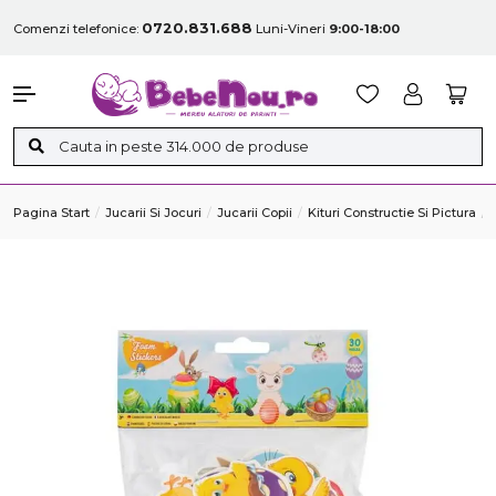
0720.831.688
Comenzi telefonice:
Luni-Vineri
9:00-18:00
Pagina Start
Jucarii Si Jocuri
Jucarii Copii
Kituri Constructie Si Pictura