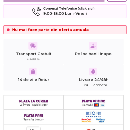
Comenzi Telefonice (click aici):
9:00-18:00 Luni-Vineri
Nu mai face parte din oferta actuala
Transport Gratuit
Pe loc banii inapoi
> 499 lei
14 de zile Retur
Livrare 24/48h
Luni – Sambata