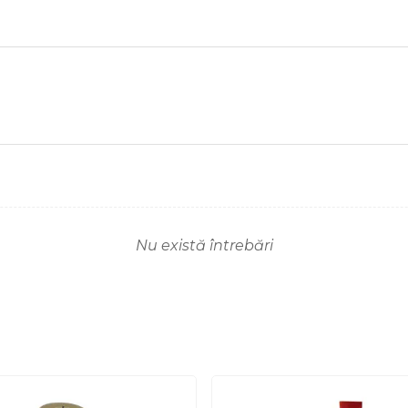
Nu există întrebări