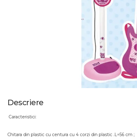
Descriere
Caracteristici:
Chitara din plastic cu centura cu 4 corzi din plastic .L=56 cm ;