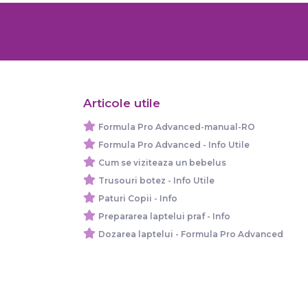
Articole utile
Formula Pro Advanced-manual-RO
Formula Pro Advanced - Info Utile
Cum se viziteaza un bebelus
Trusouri botez - Info Utile
Paturi Copii - Info
Prepararea laptelui praf - Info
Dozarea laptelui - Formula Pro Advanced