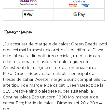
Descriere
,Cu acest set de margele de calcat Green Beedz, poti
crea cei mai frumosi unicorni in culori diferite. Placa
este fabricata din polistiren reciclat, un plastic care
este recuperat din usile vechi ale frigiderului.
Amestecul de margele este, de asemenea, unic.
Mixul Green Beedz este realizat in principal de
trestie de zahar! Aceste margele sunt compatibile cu
alte tipuri de margele de calcat. Green Beedz de la
SES Creative fiind o alegere super sustenabila.
Contine: placa Eco unicorn; 1800 Mix margele de
calcat Eco; hartie de calcat. Dimensiuni: 20 x 20 x 4
cm.