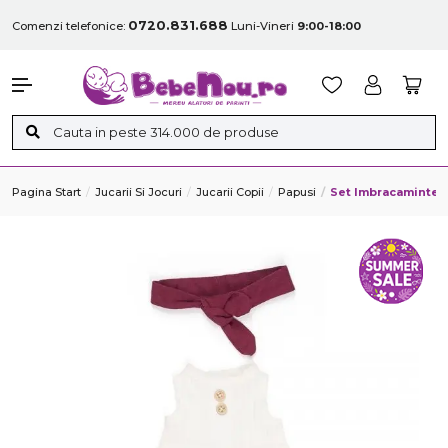
0720.831.688
Comenzi telefonice:
Luni-Vineri
9:00-18:00
Pagina Start
Jucarii Si Jocuri
Jucarii Copii
Papusi
Set Imbracaminte 