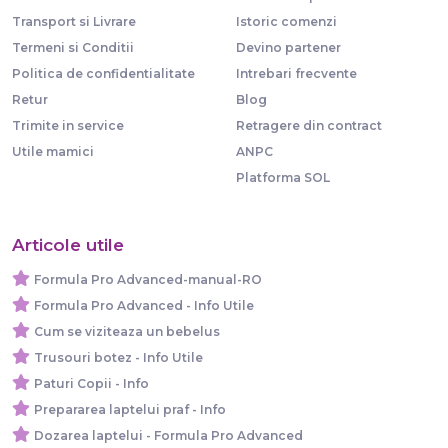
Transport si Livrare
Istoric comenzi
Termeni si Conditii
Devino partener
Politica de confidentialitate
Intrebari frecvente
Retur
Blog
Trimite in service
Retragere din contract
Utile mamici
ANPC
Platforma SOL
Articole utile
Formula Pro Advanced-manual-RO
Formula Pro Advanced - Info Utile
Cum se viziteaza un bebelus
Trusouri botez - Info Utile
Paturi Copii - Info
Prepararea laptelui praf - Info
Dozarea laptelui - Formula Pro Advanced