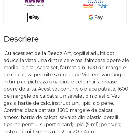
Descriere
,Cu acest set de la Beedz Art, copiii si adultii pot
aduce la viata una dintre cele mai faimoase opere ale
marilor artisti. Acest set, format din 1600 de margele
de calcat, va permite sa creati pe Vincent van Gogh
in timp ce picteaza una dintre cele mai faimoase
opere de arta. Acest set contine o placa patrata, 1600
de margele de calcat si un sevalet din plastic. Veti
gasi si hartie de calc, instructiuni, lipici si o perie.
Contine: placa patrata; 1600 margele de calcat
amesc; hartie de calcat; sevalet din plastic; detalii
tiparite pentru suport si card; lipici (5 ml); pensula;
instructiuni. Dimensiuni: 20 x 20 x 4 cm.