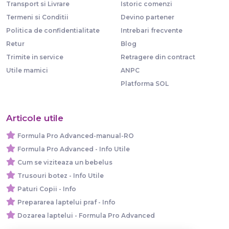
Transport si Livrare
Istoric comenzi
Termeni si Conditii
Devino partener
Politica de confidentialitate
Intrebari frecvente
Retur
Blog
Trimite in service
Retragere din contract
Utile mamici
ANPC
Platforma SOL
Articole utile
Formula Pro Advanced-manual-RO
Formula Pro Advanced - Info Utile
Cum se viziteaza un bebelus
Trusouri botez - Info Utile
Paturi Copii - Info
Prepararea laptelui praf - Info
Dozarea laptelui - Formula Pro Advanced