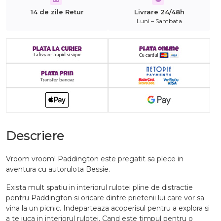
14 de zile Retur
Livrare 24/48h
Luni – Sambata
Descriere
Vroom vroom! Paddington este pregatit sa plece in
aventura cu autorulota Bessie.
Exista mult spatiu in interiorul rulotei pline de distractie
pentru Paddington si oricare dintre prietenii lui care vor sa
vina la un picnic. Indeparteaza acoperisul pentru a explora si
a te juca in interiorul rulotei. Cand este timpul pentru o