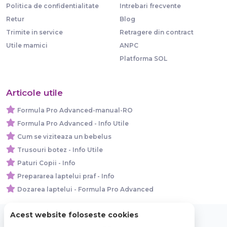
Politica de confidentialitate
Intrebari frecvente
Retur
Blog
Trimite in service
Retragere din contract
Utile mamici
ANPC
Platforma SOL
Articole utile
Formula Pro Advanced-manual-RO
Formula Pro Advanced - Info Utile
Cum se viziteaza un bebelus
Trusouri botez - Info Utile
Paturi Copii - Info
Prepararea laptelui praf - Info
Dozarea laptelui - Formula Pro Advanced
Acest website foloseste cookies