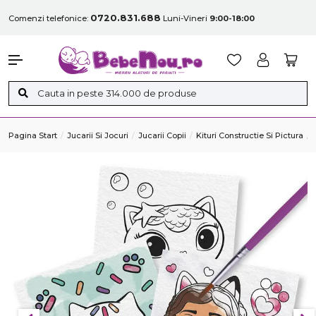
0720.831.688
Comenzi telefonice:
Luni-Vineri
9:00-18:00
Pagina Start
Jucarii Si Jocuri
Jucarii Copii
Kituri Constructie Si Pictura