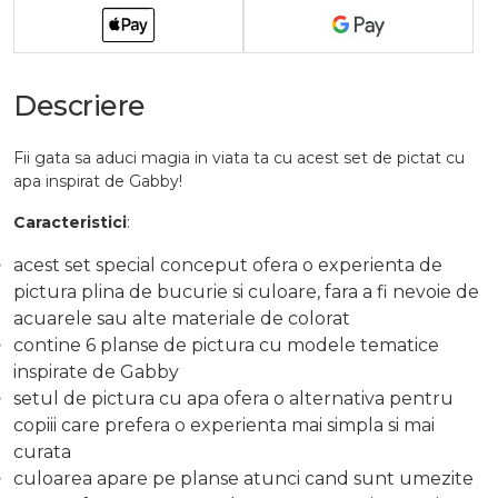
Descriere
Fii gata sa aduci magia in viata ta cu acest set de pictat cu
apa inspirat de Gabby!
Caracteristici
:
acest set special conceput ofera o experienta de
pictura plina de bucurie si culoare, fara a fi nevoie de
acuarele sau alte materiale de colorat
contine 6 planse de pictura cu modele tematice
inspirate de Gabby
setul de pictura cu apa ofera o alternativa pentru
copiii care prefera o experienta mai simpla si mai
curata
culoarea apare pe planse atunci cand sunt umezite