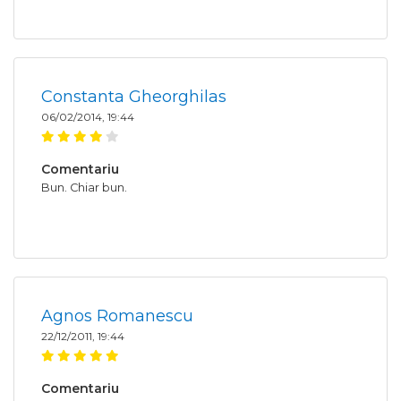
Constanta Gheorghilas
06/02/2014, 19:44
Comentariu
Bun. Chiar bun.
Agnos Romanescu
22/12/2011, 19:44
Comentariu