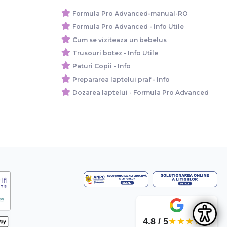
Formula Pro Advanced-manual-RO
Formula Pro Advanced - Info Utile
Cum se viziteaza un bebelus
Trusouri botez - Info Utile
Paturi Copii - Info
Prepararea laptelui praf - Info
Dozarea laptelui - Formula Pro Advanced
4.8 / 5
★★★★★