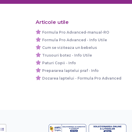
Articole utile
Formula Pro Advanced-manual-RO
Formula Pro Advanced - Info Utile
Cum se viziteaza un bebelus
Trusouri botez - Info Utile
Paturi Copii - Info
Prepararea laptelui praf - Info
Dozarea laptelui - Formula Pro Advanced