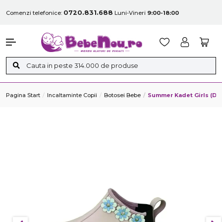
0720.831.688
Comenzi telefonice:
Luni-Vineri
9:00-18:00
Pagina Start
Incaltaminte Copii
Botosei Bebe
Summer Kadet Girls (Dec