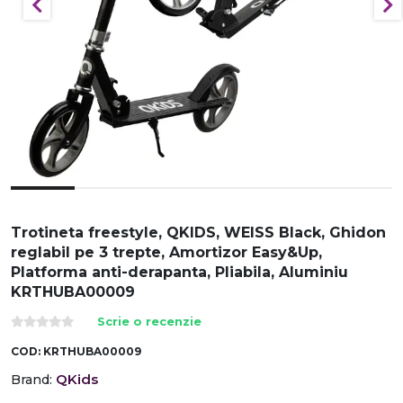
Trotineta freestyle, QKIDS, WEISS Black, Ghidon
reglabil pe 3 trepte, Amortizor Easy&Up,
Platforma anti-derapanta, Pliabila, Aluminiu
KRTHUBA00009
Scrie o recenzie
COD:
KRTHUBA00009
QKids
Brand: