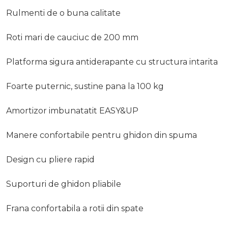
Rulmenti de o buna calitate
Roti mari de cauciuc de 200 mm
Platforma sigura antiderapante cu structura intarita
Foarte puternic, sustine pana la 100 kg
Amortizor imbunatatit EASY&UP
Manere confortabile pentru ghidon din spuma
Design cu pliere rapid
Suporturi de ghidon pliabile
Frana confortabila a rotii din spate