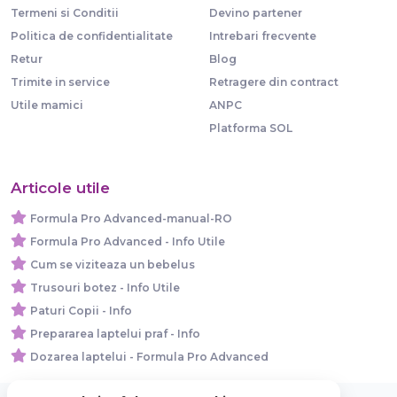
Termeni si Conditii
Devino partener
Politica de confidentialitate
Intrebari frecvente
Retur
Blog
Trimite in service
Retragere din contract
Utile mamici
ANPC
Platforma SOL
Articole utile
Formula Pro Advanced-manual-RO
Formula Pro Advanced - Info Utile
Cum se viziteaza un bebelus
Trusouri botez - Info Utile
Paturi Copii - Info
Prepararea laptelui praf - Info
Dozarea laptelui - Formula Pro Advanced