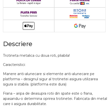
Descriere
Trotineta metalica cu doua roti, pliabila!
Caracteristici:
Manere anti-alunecare si elemente anti-alunecare pe
platforma – designul sigur al trotinetei asigura utilizarea
sigura si stabila. (platforma este dura)
Frana – aripa de deasupra rotii din spate este o frana,
apasandu-o determina oprirea trotinetei. Fabricata din metal
care ii asigura durabilitate.