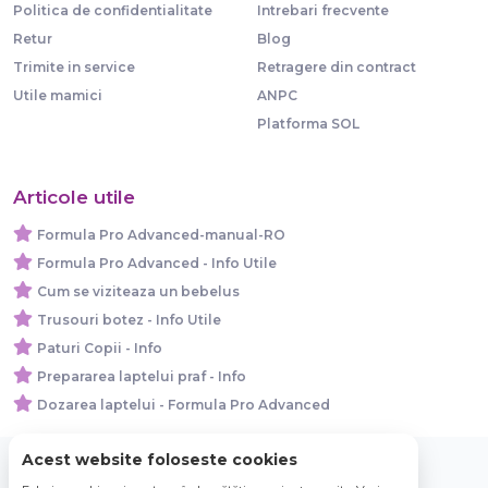
Politica de confidentialitate
Intrebari frecvente
Retur
Blog
Trimite in service
Retragere din contract
Utile mamici
ANPC
Platforma SOL
Articole utile
Formula Pro Advanced-manual-RO
Formula Pro Advanced - Info Utile
Cum se viziteaza un bebelus
Trusouri botez - Info Utile
Paturi Copii - Info
Prepararea laptelui praf - Info
Dozarea laptelui - Formula Pro Advanced
Acest website foloseste cookies