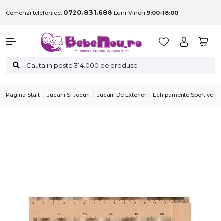
0720.831.688
Comenzi telefonice:
Luni-Vineri
9:00-18:00
Pagina Start
Jucarii Si Jocuri
Jucarii De Exterior
Echipamente Sportive