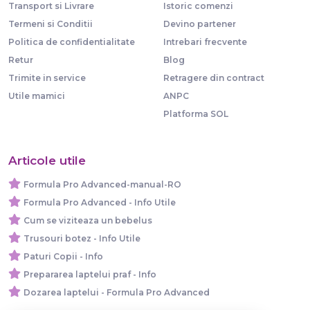
Transport si Livrare
Istoric comenzi
Termeni si Conditii
Devino partener
Politica de confidentialitate
Intrebari frecvente
Retur
Blog
Trimite in service
Retragere din contract
Utile mamici
ANPC
Platforma SOL
Articole utile
Formula Pro Advanced-manual-RO
Formula Pro Advanced - Info Utile
Cum se viziteaza un bebelus
Trusouri botez - Info Utile
Paturi Copii - Info
Prepararea laptelui praf - Info
Dozarea laptelui - Formula Pro Advanced