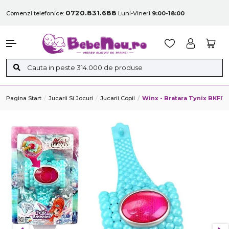
0720.831.688
Comenzi telefonice:
Luni-Vineri
9:00-18:00
Pagina Start
Jucarii Si Jocuri
Jucarii Copii
Winx - Bratara Tynix BKFI