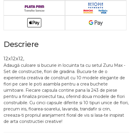
Descriere
12x12x12,
Adaugă culoare si bucurie in locuinta ta cu setul Zuru Max -
Set de constructie, flori de gradina. Bucura-te de o
experienta creativa de construit cu 10 modele elegante de
flori pe care le poti asambla pentru a crea buchete
uimitoare. Fiecare capsula contine pana la 243 de piese
pentru a finaliza proiectul tau, oferind doua modele de flori
construibile. Cu cinci capsule diferite si 10 tipuri unice de flori,
precum iris, floarea-soarelui, lavanda, trandafir si crin,
creeaza-ti propriul aranjament floral de vis si lasa-te inspirat
de arta constructiei creative!