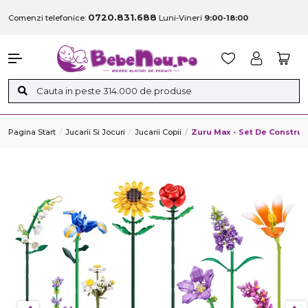
0720.831.688
Comenzi telefonice:
Luni-Vineri
9:00-18:00
Pagina Start
Jucarii Si Jocuri
Jucarii Copii
Zuru Max - Set De Construc