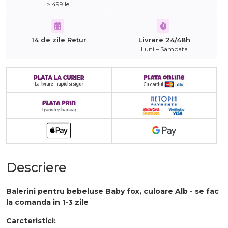
> 499 lei
14 de zile Retur
Livrare 24/48h
Luni – Sambata
Descriere
Balerini pentru bebeluse Baby fox, culoare Alb - se fac
la comanda in 1-3 zile
Carcteristici: