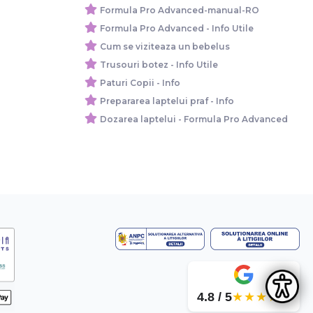
Formula Pro Advanced-manual-RO
Formula Pro Advanced - Info Utile
Cum se viziteaza un bebelus
Trusouri botez - Info Utile
Paturi Copii - Info
Prepararea laptelui praf - Info
Dozarea laptelui - Formula Pro Advanced
4.8 / 5
★★★★★