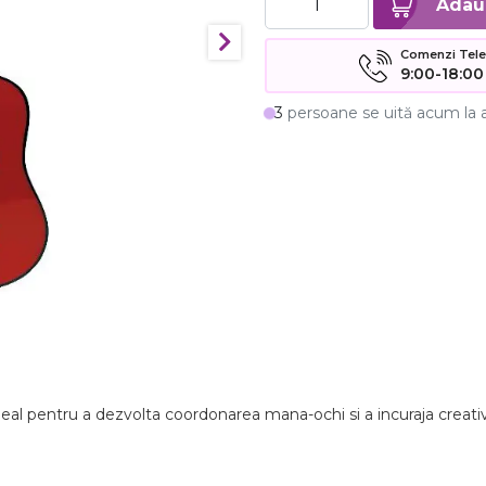
Comenzi Telefo
9:00-18:00
3
persoane se uită acum la 
eal pentru a dezvolta coordonarea mana-ochi si a incuraja creati