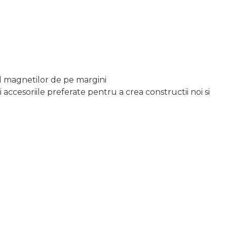
ul magnetilor de pe margini
accesoriile preferate pentru a crea constructii noi si