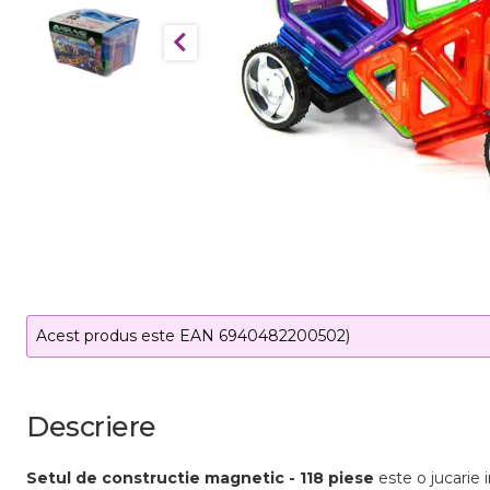
Acest produs este EAN 6940482200502)
Descriere
Setul de constructie magnetic - 118 piese
este o jucarie i