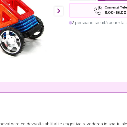
Comenzi Telefo
9:00-18:00
2
persoane se uită acum la 
novatoare ce dezvolta abilitatile cognitive si vederea in spatiu ale