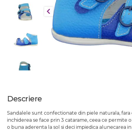
Descriere
Sandalele sunt confectionate din piele naturala, fara 
inchiderea se face prin 3 catarame, ceea ce permite o 
o buna aderenta la sol si deci impiedica alunecarea 