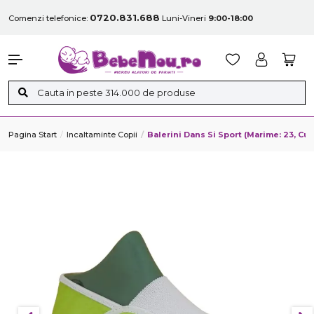
0720.831.688
Comenzi telefonice:
Luni-Vineri
9:00-18:00
Pagina Start
Incaltaminte Copii
Balerini Dans Si Sport (Marime: 23, 